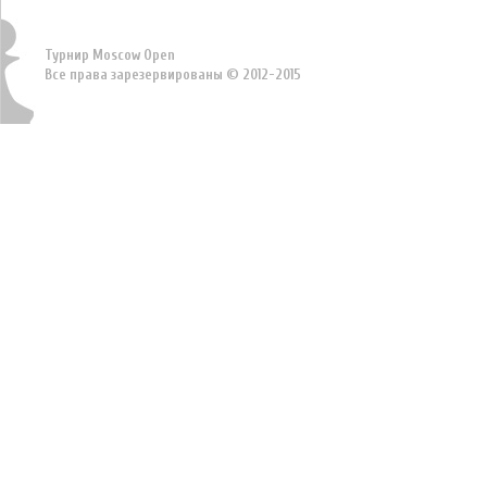
Турнир Moscow Open
Все права зарезервированы © 2012-2015