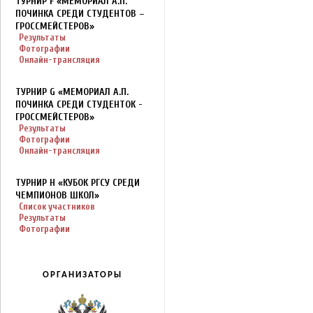
ТУРНИР F «МЕМОРИАЛ А.П.
ПОЧИНКА СРЕДИ СТУДЕНТОВ –
ГРОССМЕЙСТЕРОВ»
Результаты
Фотографии
Онлайн-трансляция
ТУРНИР G «МЕМОРИАЛ А.П.
ПОЧИНКА СРЕДИ СТУДЕНТОК -
ГРОССМЕЙСТЕРОВ»
Результаты
Фотографии
Онлайн-трансляция
ТУРНИР H «КУБОК РГСУ СРЕДИ
ЧЕМПИОНОВ ШКОЛ»
Список участников
Результаты
Фотографии
ОРГАНИЗАТОРЫ