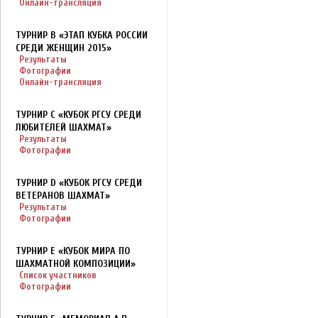
Онлайн-трансляция
ТУРНИР B «ЭТАП КУБКА РОССИИ
СРЕДИ ЖЕНЩИН 2015»
Результаты
Фотографии
Онлайн-трансляция
ТУРНИР C «КУБОК РГСУ СРЕДИ
ЛЮБИТЕЛЕЙ ШАХМАТ»
Результаты
Фотографии
ТУРНИР D «КУБОК РГСУ СРЕДИ
ВЕТЕРАНОВ ШАХМАТ»
Результаты
Фотографии
ТУРНИР E «КУБОК МИРА ПО
ШАХМАТНОЙ КОМПОЗИЦИИ»
Список участников
Фотографии