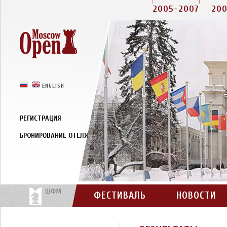
2005-2007
20
РУССКИЙ
ENGLISH
РЕГИСТРАЦИЯ
БРОНИРОВАНИЕ ОТЕЛЯ
ФЕСТИВАЛЬ
НОВОСТИ