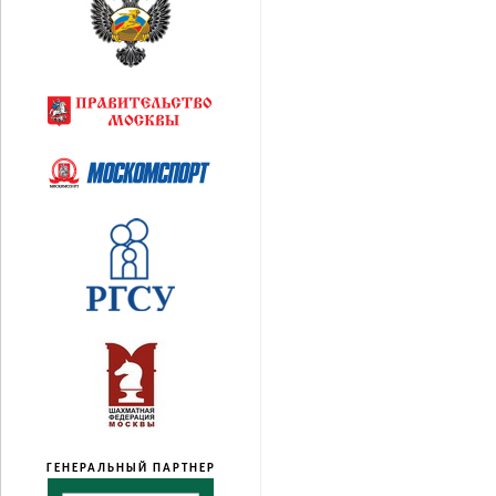
ГЕНЕРАЛЬНЫЙ ПАРТНЕР