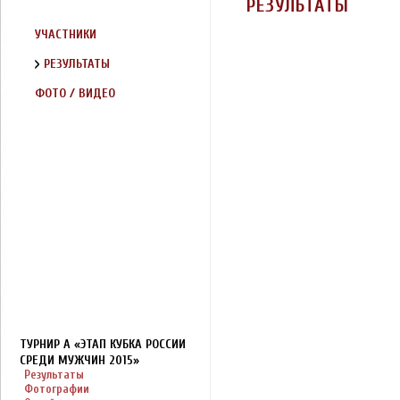
РЕЗУЛЬТАТЫ
УЧАСТНИКИ
РЕЗУЛЬТАТЫ
ФОТО / ВИДЕО
ТУРНИР A «ЭТАП КУБКА РОССИИ
СРЕДИ МУЖЧИН 2015»
Результаты
Фотографии