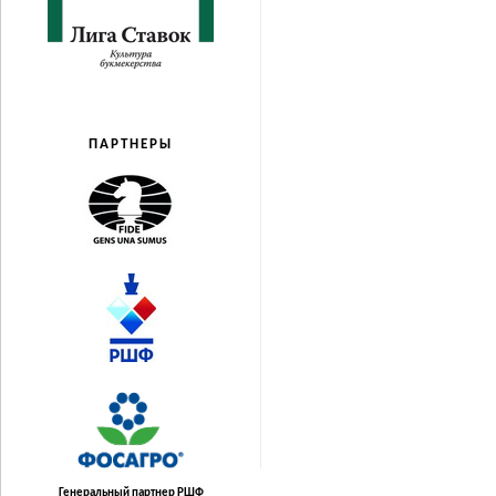
ПАРТНЕРЫ
Генеральный партнер РШФ